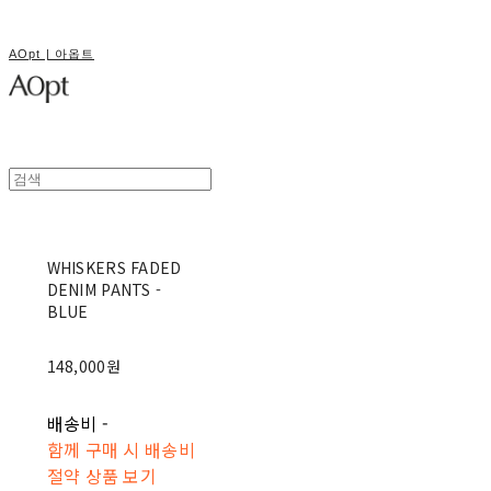
AOpt | 아옵트
WHISKERS FADED
DENIM PANTS -
BLUE
148,000원
배송비
-
함께 구매 시 배송비
절약 상품 보기