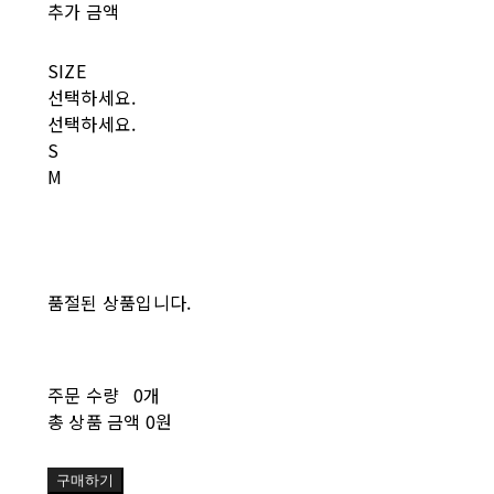
추가 금액
SIZE
선택하세요.
선택하세요.
S
M
품절된 상품입니다.
주문 수량
0개
총 상품 금액
0원
구매하기