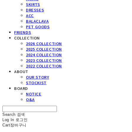
SKIRTS
DRESSES
ACC
BALACLAVA
PET GOODS
FRIENDS
COLLECTION
2026 COLLECTION
2025 COLLECTION
2024 COLLECTION
2023 COLLECTION
2022 COLLECTION
ABOUT
OUR STORY
STOCKIST
BOARD
NOTICE
Q&A
Search
검색
Log In
로그인
Cart
장바구니