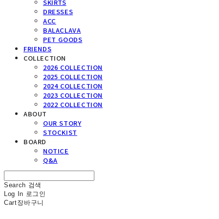
SKIRTS
DRESSES
ACC
BALACLAVA
PET GOODS
FRIENDS
COLLECTION
2026 COLLECTION
2025 COLLECTION
2024 COLLECTION
2023 COLLECTION
2022 COLLECTION
ABOUT
OUR STORY
STOCKIST
BOARD
NOTICE
Q&A
Search
검색
Log In
로그인
Cart
장바구니