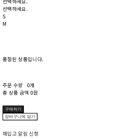
선택하세요.
선택하세요.
S
M
품절된 상품입니다.
주문 수량
0개
총 상품 금액
0원
구매하기
장바구니에 담기
재입고 알림 신청