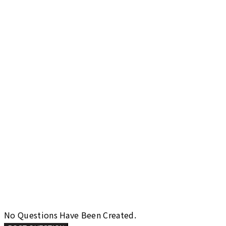
No Questions Have Been Created.