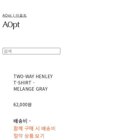
AOpt | 아옵트
TWO-WAY HENLEY
T-SHIRT -
MELANGE GRAY
62,000원
배송비
-
함께 구매 시 배송비
절약 상품 보기