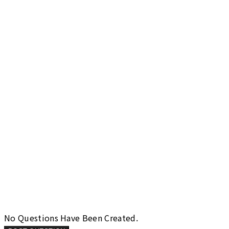
No Questions Have Been Created.