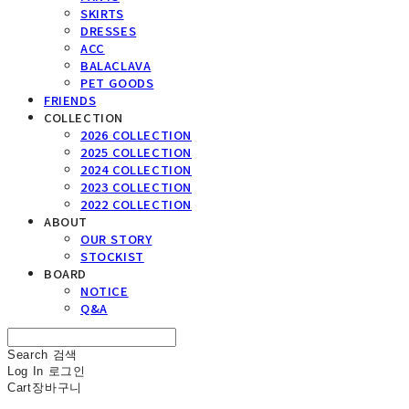
SKIRTS
DRESSES
ACC
BALACLAVA
PET GOODS
FRIENDS
COLLECTION
2026 COLLECTION
2025 COLLECTION
2024 COLLECTION
2023 COLLECTION
2022 COLLECTION
ABOUT
OUR STORY
STOCKIST
BOARD
NOTICE
Q&A
Search
검색
Log In
로그인
Cart
장바구니