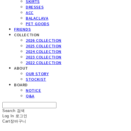
SKIRTS
DRESSES
ACC
BALACLAVA
PET GOODS
FRIENDS
COLLECTION
2026 COLLECTION
2025 COLLECTION
2024 COLLECTION
2023 COLLECTION
2022 COLLECTION
ABOUT
OUR STORY
STOCKIST
BOARD
NOTICE
Q&A
Search
검색
Log In
로그인
Cart
장바구니