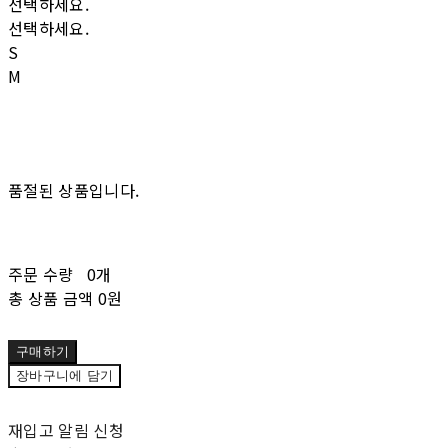
선택하세요.
선택하세요.
S
M
품절된 상품입니다.
주문 수량
0개
총 상품 금액
0원
구매하기
장바구니에 담기
재입고 알림 신청