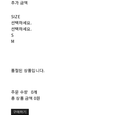
추가 금액
SIZE
선택하세요.
선택하세요.
S
M
품절된 상품입니다.
주문 수량
0개
총 상품 금액
0원
구매하기