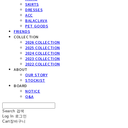
SKIRTS
DRESSES
ACC
BALACLAVA
PET GOODS
FRIENDS
COLLECTION
2026 COLLECTION
2025 COLLECTION
2024 COLLECTION
2023 COLLECTION
2022 COLLECTION
ABOUT
OUR STORY
STOCKIST
BOARD
NOTICE
Q&A
Search
검색
Log In
로그인
Cart
장바구니