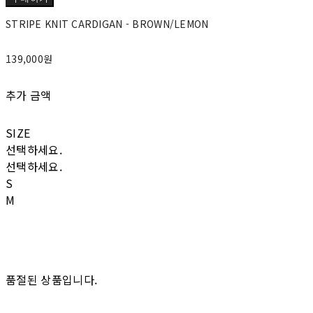
STRIPE KNIT CARDIGAN - BROWN/LEMON
139,000원
추가 금액
SIZE
선택하세요.
선택하세요.
S
M
품절된 상품입니다.