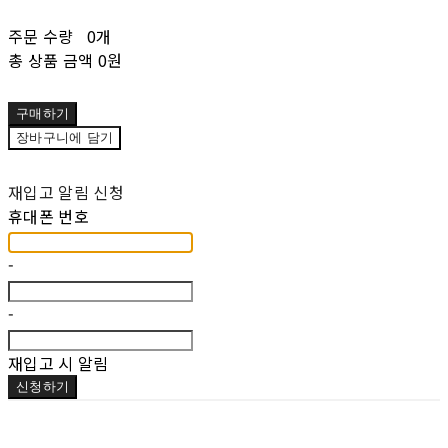
주문 수량
0개
총 상품 금액
0원
구매하기
장바구니에 담기
재입고 알림 신청
휴대폰 번호
-
-
재입고 시 알림
신청하기