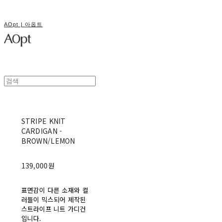
AOpt | 아옵트
STRIPE KNIT
CARDIGAN -
BROWN/LEMON
139,000원
표면감이 다른 소재와 컬
러들이 믹스되어 제작된
스트라이프 니트 가디건
입니다.