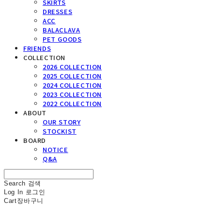
SKIRTS
DRESSES
ACC
BALACLAVA
PET GOODS
FRIENDS
COLLECTION
2026 COLLECTION
2025 COLLECTION
2024 COLLECTION
2023 COLLECTION
2022 COLLECTION
ABOUT
OUR STORY
STOCKIST
BOARD
NOTICE
Q&A
Search
검색
Log In
로그인
Cart
장바구니