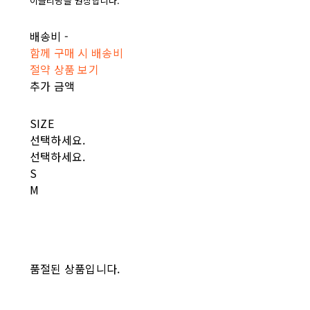
이클리닝을 권장합니다.
배송비
-
함께 구매 시 배송비
절약 상품 보기
추가 금액
SIZE
선택하세요.
선택하세요.
S
M
품절된 상품입니다.