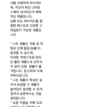
사를 사용하여 부드러우
며, 적당히 파인 U자형
스퀘어 네크라인이 매력
적인 제품입니다.
단품 또는 레이어드를 활
용한 베스트로 다양한 스
타일링이 가능한 제품입
니다.
* 니트 제품은 착용 후 마
찰로 인해 필링(보풀)이
발생할 수 있으며,
이러한 자연스러운 현상
은 불량 제품으로 간주되
지 않아 교환, 환불이 불
가합니다. 참고하여 구매
부탁드립니다.
* 니트 제품의 특성상 걸
어서 보관할 시 제품의
늘어짐이 발생할 수 있어
접어서 보관하시는 것을
권장합니다.
* 오랜 착용을 위해 드라