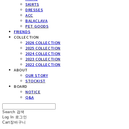
SKIRTS
DRESSES
ACC
BALACLAVA
PET GOODS
FRIENDS
COLLECTION
2026 COLLECTION
2025 COLLECTION
2024 COLLECTION
2023 COLLECTION
2022 COLLECTION
ABOUT
OUR STORY
STOCKIST
BOARD
NOTICE
Q&A
Search
검색
Log In
로그인
Cart
장바구니