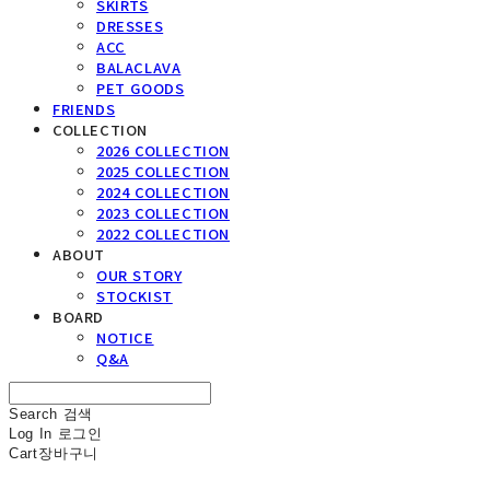
SKIRTS
DRESSES
ACC
BALACLAVA
PET GOODS
FRIENDS
COLLECTION
2026 COLLECTION
2025 COLLECTION
2024 COLLECTION
2023 COLLECTION
2022 COLLECTION
ABOUT
OUR STORY
STOCKIST
BOARD
NOTICE
Q&A
Search
검색
Log In
로그인
Cart
장바구니