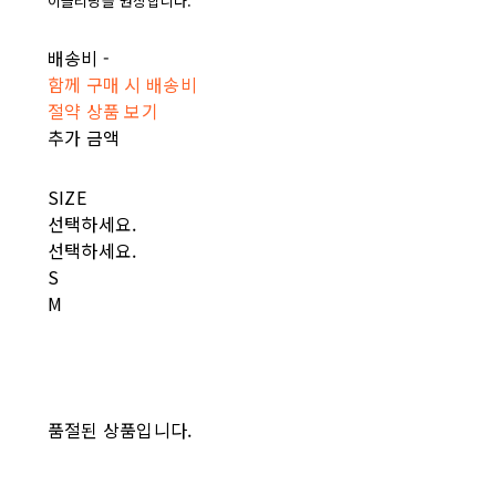
이클리닝을 권장합니다.
배송비
-
함께 구매 시 배송비
절약 상품 보기
추가 금액
SIZE
선택하세요.
선택하세요.
S
M
품절된 상품입니다.