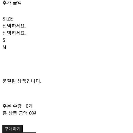
추가 금액
SIZE
선택하세요.
선택하세요.
S
M
품절된 상품입니다.
주문 수량
0개
총 상품 금액
0원
구매하기