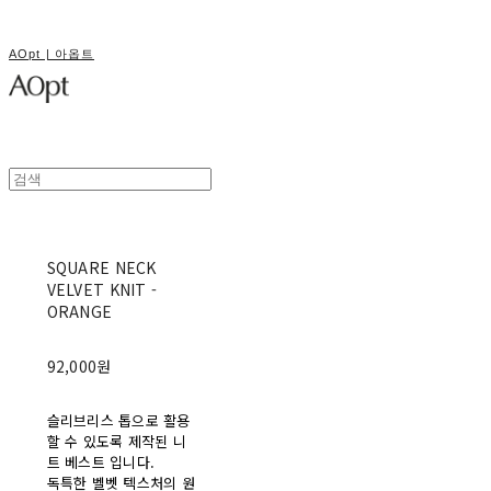
AOpt | 아옵트
SQUARE NECK
VELVET KNIT -
ORANGE
92,000원
슬리브리스 톱으로 활용
할 수 있도록 제작된 니
트 베스트 입니다.
독특한 벨벳 텍스처의 원