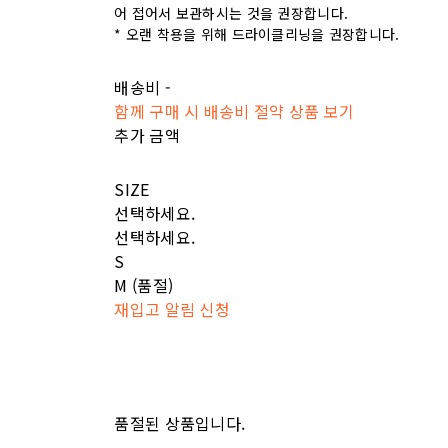
어 접어서 보관하시는 것을 권장합니다.
* 오랜 착용을 위해 드라이클리닝을 권장합니다.
배송비
-
함께 구매 시 배송비 절약 상품 보기
추가 금액
SIZE
선택하세요.
선택하세요.
S
M (품절)
재입고 알림 신청
품절된 상품입니다.