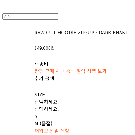
RAW CUT HOODIE ZIP-UP - DARK KHAKI
149,000원
배송비
-
함께 구매 시 배송비 절약 상품 보기
추가 금액
SIZE
선택하세요.
선택하세요.
S
M (품절)
재입고 알림 신청