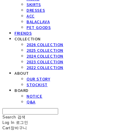
SKIRTS
DRESSES
ACC
BALACLAVA
PET GOODS
FRIENDS
COLLECTION
2026 COLLECTION
2025 COLLECTION
2024 COLLECTION
2023 COLLECTION
2022 COLLECTION
ABOUT
OUR STORY
STOCKIST
BOARD
NOTICE
Q&A
Search
검색
Log In
로그인
Cart
장바구니