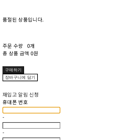
품절된 상품입니다.
주문 수량
0개
총 상품 금액
0원
구매하기
장바구니에 담기
재입고 알림 신청
휴대폰 번호
-
-