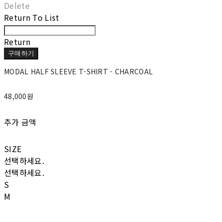
Delete
Return To List
Return
구매하기
MODAL HALF SLEEVE T-SHIRT - CHARCOAL
48,000원
추가 금액
SIZE
선택하세요.
선택하세요.
S
M