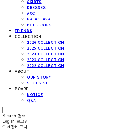
SKIRTS
DRESSES
ACC
BALACLAVA
PET GOODS
FRIENDS
COLLECTION
2026 COLLECTION
2025 COLLECTION
2024 COLLECTION
2023 COLLECTION
2022 COLLECTION
ABOUT
OUR STORY
STOCKIST
BOARD
NOTICE
Q&A
Search
검색
Log In
로그인
Cart
장바구니