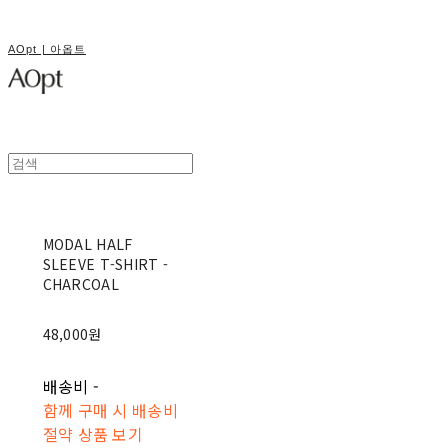
AOpt | 아옵트
MODAL HALF
SLEEVE T-SHIRT -
CHARCOAL
48,000원
배송비
-
함께 구매 시 배송비
절약 상품 보기