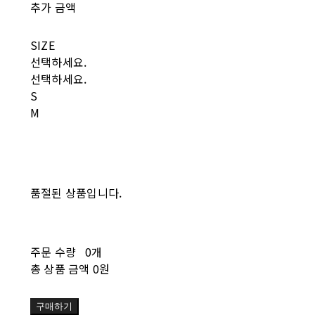
추가 금액
SIZE
선택하세요.
선택하세요.
S
M
품절된 상품입니다.
주문 수량
0개
총 상품 금액
0원
구매하기