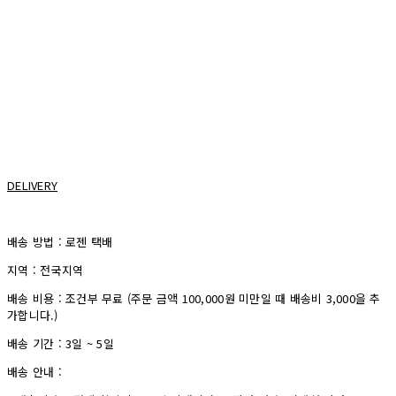
DELIVERY
배송 방법 : 로젠 택배
지역 : 전국지역
배송 비용 : 조건부 무료 (주문 금액 100,000원 미만일 때 배송비 3,000을 추
가합니다.)
배송 기간 : 3일 ~ 5일
배송 안내 :