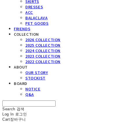
SKIRTS
DRESSES
ACC
BALACLAVA
PET GOODS
FRIENDS
COLLECTION
2026 COLLECTION
2025 COLLECTION
2024 COLLECTION
2023 COLLECTION
2022 COLLECTION
ABOUT
OUR STORY
STOCKIST
BOARD
NOTICE
Q&A
Search
검색
Log In
로그인
Cart
장바구니