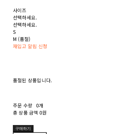
사이즈
선택하세요.
선택하세요.
S
M (품절)
재입고 알림 신청
품절된 상품입니다.
주문 수량
0개
총 상품 금액
0원
구매하기