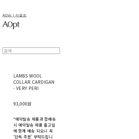
AOpt | 아옵트
LAMBS WOOL
COLLAR CARDIGAN
- VERY PERI
93,000원
*예약발송 제품과 합배송
시 예약발송 제품 출고일
에 함께 배송 되오니 꼭
'단독 주문' 부탁드립니