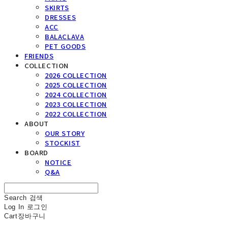
SKIRTS
DRESSES
ACC
BALACLAVA
PET GOODS
FRIENDS
COLLECTION
2026 COLLECTION
2025 COLLECTION
2024 COLLECTION
2023 COLLECTION
2022 COLLECTION
ABOUT
OUR STORY
STOCKIST
BOARD
NOTICE
Q&A
Search
검색
Log In
로그인
Cart
장바구니