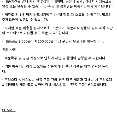
- 배송기간은 결제 확인 후 3-5일 이내이며, 공장과 원단, 거래처 사정등으로
연장 또는 단축될 수 있습니다. (주말 및 공휴일은 배송기간에서 제외됩니다.)
- 제주도 및 산간벽지나 도서지방은 1-2일 정도 더 소요될 수 있으며, 별도의
추가요금이 발생할 수 있습니다.
- 최대한 빠른 배송을 원칙으로 하고 있으며, 주문제작 상품의 경우 제작 시간
이 소요되므로 여유를 두고 주문 부탁드립니다.
- 배송료는 3,000원이며 100,000원 이상 구입시 무료배송 해드립니다.
유의 사항
- 주문폭주 및 공급 사정으로 인하여 지연 및 품절이 발생될 수 있습니다.
- 기본 배송기간 이상 소요되는 상품이거나, 품절 상품은 개별 연락을 드립니
다.
- 프리오더 & 예약발송 상품 주문 건의 경우 다른 제품과 합배송 시 프리오더
& 예약발송 제품 출고 날짜에 함께 배송되오니 '단독 주문' 부탁드립니다.
CHANGE