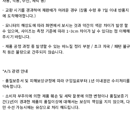
사용, 착용, 수선, 세탁 등)
- 교환 시기를 경과하여 재판매가 어려운 경우 (상품 수령 후 7일 이내 반품지
에 도착해야합니다.)
- 모니터의 해상도에 따라 화면에서 보시는 것과 약간의 색감 차이가 발생 할
수 있으며, 사이즈는 측정 기준에 따라 1~3cm 차이가 날 수 있다는 점 이해해
주시기 바랍니다.
- 제품 공정 과정 중 발생할 수 있는 바느질 정리 부분 / 초크 자국 / 패턴 불규
칙 등은 불량으로 간주되지 않습니다.
*A/S 관련 안내
- 품질보증서 및 피해보상규정에 따라 구입일로부터 1년 이내분은 수리처리를
약속합니다.
- 소비자 부주의에 의한 제품 훼손 및 세탁 잘못에 의한 변형이나 품질보증기
간(1년)이 경과한 제품의 품질이상에 대해서는 보상의 책임을 지지 않으며, 다
만 수선 가능시에는 유상으로 처리 해드립니다.