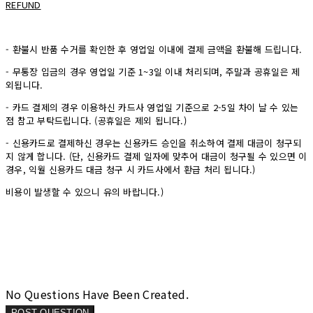
REFUND
- 환불시 반품 수거를 확인한 후 영업일 이내에 결제 금액을 환불해 드립니다.
- 무통장 입금의 경우 영업일 기준 1~3일 이내 처리되며, 주말과 공휴일은 제
외됩니다.
- 카드 결제의 경우 이용하신 카드사 영업일 기준으로 2-5일 차이 날 수 있는
점 참고 부탁드립니다. (공휴일은 제외 됩니다.)
- 신용카드로 결제하신 경우는 신용카드 승인을 취소하여 결제 대금이 청구되
지 않게 합니다. (단, 신용카드 결제 일자에 맞추어 대금이 청구될 수 있으면 이
경우, 익월 신용카드 대금 청구 시 카드사에서 환급 처리 됩니다.)
비용이 발생할 수 있으니 유의 바랍니다.)
No Questions Have Been Created.
POST QUESTION