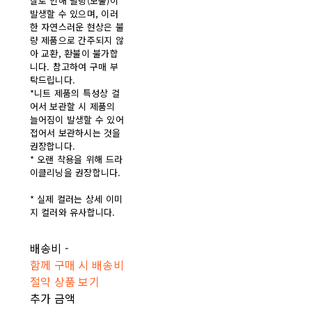
찰로 인해 필링(보풀)이
발생할 수 있으며, 이러
한 자연스러운 현상은 불
량 제품으로 간주되지 않
아 교환, 환불이 불가합
니다. 참고하여 구매 부
탁드립니다.
*니트 제품의 특성상 걸
어서 보관할 시 제품의
늘어짐이 발생할 수 있어
접어서 보관하시는 것을
권장합니다.
* 오랜 착용을 위해 드라
이클리닝을 권장합니다.
* 실제 컬러는 상세 이미
지 컬러와 유사합니다.
배송비
-
함께 구매 시 배송비
절약 상품 보기
추가 금액