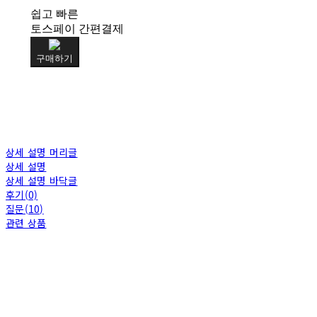
쉽고 빠른
토스페이 간편결제
구매하기
상세 설명 머리글
상세 설명
상세 설명 바닥글
후기(0)
질문(10)
관련 상품