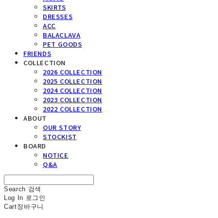
SKIRTS
DRESSES
ACC
BALACLAVA
PET GOODS
FRIENDS
COLLECTION
2026 COLLECTION
2025 COLLECTION
2024 COLLECTION
2023 COLLECTION
2022 COLLECTION
ABOUT
OUR STORY
STOCKIST
BOARD
NOTICE
Q&A
Search
검색
Log In
로그인
Cart
장바구니