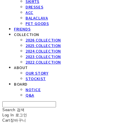
SKIRTS
DRESSES
ACC
BALACLAVA
PET GOODS
FRIENDS
COLLECTION
2026 COLLECTION
2025 COLLECTION
2024 COLLECTION
2023 COLLECTION
2022 COLLECTION
ABOUT
OUR STORY
STOCKIST
BOARD
NOTICE
Q&A
Search
검색
Log In
로그인
Cart
장바구니