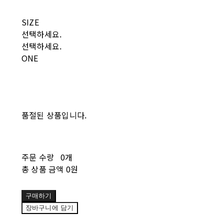
SIZE
선택하세요.
선택하세요.
ONE
품절된 상품입니다.
주문 수량
0개
총 상품 금액
0원
구매하기
장바구니에 담기