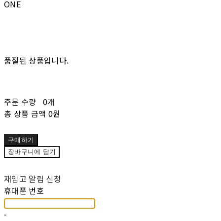
ONE
품절된 상품입니다.
주문 수량
0개
총 상품 금액
0원
구매하기
장바구니에 담기
재입고 알림 신청
휴대폰 번호
-