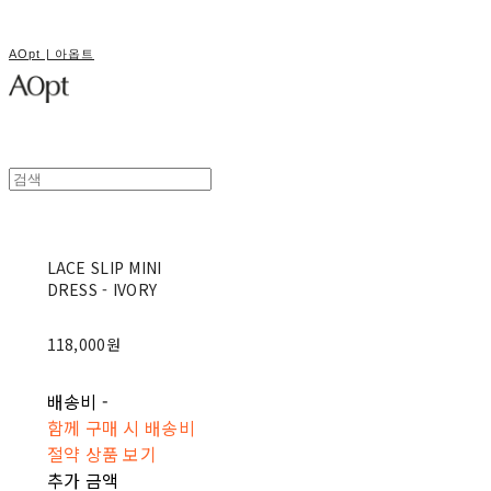
AOpt | 아옵트
LACE SLIP MINI
DRESS - IVORY
118,000원
배송비
-
함께 구매 시 배송비
절약 상품 보기
추가 금액