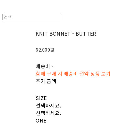
KNIT BONNET - BUTTER
62,000원
배송비
-
함께 구매 시 배송비 절약 상품 보기
추가 금액
SIZE
선택하세요.
선택하세요.
ONE