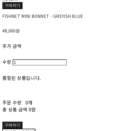
구매하기
FISHNET MINI BONNET - GREYISH BLUE
48,000원
추가 금액
수량
품절된 상품입니다.
주문 수량
0개
총 상품 금액
0원
구매하기