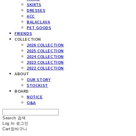
SKIRTS
DRESSES
ACC
BALACLAVA
PET GOODS
FRIENDS
COLLECTION
2026 COLLECTION
2025 COLLECTION
2024 COLLECTION
2023 COLLECTION
2022 COLLECTION
ABOUT
OUR STORY
STOCKIST
BOARD
NOTICE
Q&A
Search
검색
Log In
로그인
Cart
장바구니