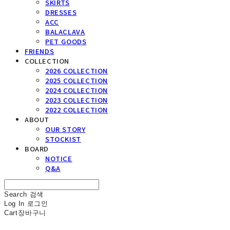
SKIRTS
DRESSES
ACC
BALACLAVA
PET GOODS
FRIENDS
COLLECTION
2026 COLLECTION
2025 COLLECTION
2024 COLLECTION
2023 COLLECTION
2022 COLLECTION
ABOUT
OUR STORY
STOCKIST
BOARD
NOTICE
Q&A
Search
검색
Log In
로그인
Cart
장바구니