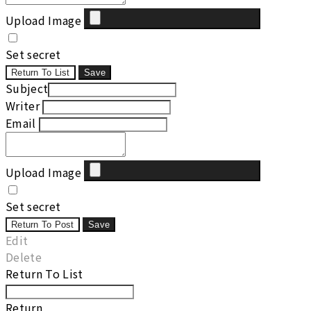
Upload Image
Set secret
Return To List
Save
Subject
Writer
Email
Upload Image
Set secret
Return To Post
Save
Edit
Delete
Return To List
Return