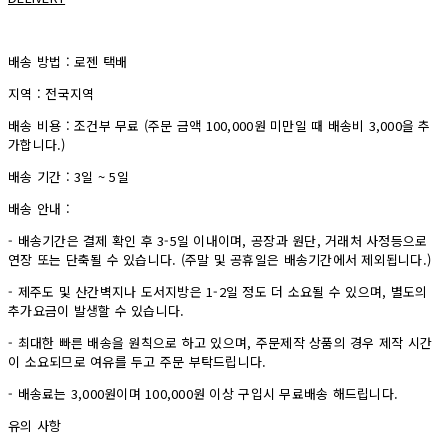
배송 방법 : 로젠 택배
지역 : 전국지역
배송 비용 : 조건부 무료 (주문 금액 100,000원 미만일 때 배송비 3,000을 추
가합니다.)
배송 기간 : 3일 ~ 5일
배송 안내 :
- 배송기간은 결제 확인 후 3-5일 이내이며, 공장과 원단, 거래처 사정등으로
연장 또는 단축될 수 있습니다. (주말 및 공휴일은 배송기간에서 제외됩니다.)
- 제주도 및 산간벽지나 도서지방은 1-2일 정도 더 소요될 수 있으며, 별도의
추가요금이 발생할 수 있습니다.
- 최대한 빠른 배송을 원칙으로 하고 있으며, 주문제작 상품의 경우 제작 시간
이 소요되므로 여유를 두고 주문 부탁드립니다.
- 배송료는 3,000원이며 100,000원 이상 구입시 무료배송 해드립니다.
유의 사항