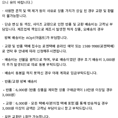
으니 유의 바랍니다.)
- 사용한 흔적 및 택 제거 등의 사유로 상품 가치가 상실 된 경우 교환 및 환불
이 불가능합니다.
- 단순 변심 등 색상, 사이즈 교환으로 인한 반품 및 교환 배송비는 고객님 부
담입니다. 제조업체 책임으로 제조시 발생한 하자 상품, 오배송의 경우
왕복 배송비는 AOpt(아옵트)가 부담합니다.
- 교환 및 반품 택배 접수는 로젠택배 온라인 예약 또는 1588-9988(로젠택배)
로 연락 후 안내에 따라 신청해주시면됩니다.
- 배송비는 선불을 원칙으로 하며, 무료 배송이였던 경우 초기 배송비 3,000원
이 추가 발생되므로 따로 동봉 부탁드립니다.
- 배송비 동봉을 하지 못하신 경우 아래 계좌로 입금부탁드립니다.
- 반품/교환 왕복 배송비
• 반품 : 6,000원 (반품 상품을 제외한 상품 구매금액이 10만원 이상일 경우
3,000원)
• 교환 : 6,000원 - 모든 택배사(편의점 택배 포함)를 통해 반송하실 경우
3,000원 이상의 금액은 고객님 부담이오니 참고 부탁드립니다.
- 모든 교환은 1회만 가능합니다.