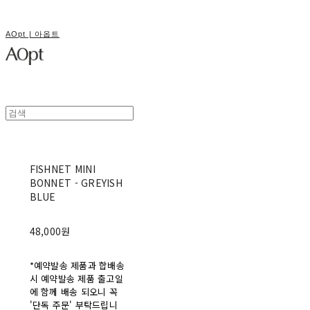
AOpt | 아옵트
FISHNET MINI
BONNET - GREYISH
BLUE
48,000원
*예약발송 제품과 합배송
시 예약발송 제품 출고일
에 함께 배송 되오니 꼭
'단독 주문' 부탁드립니