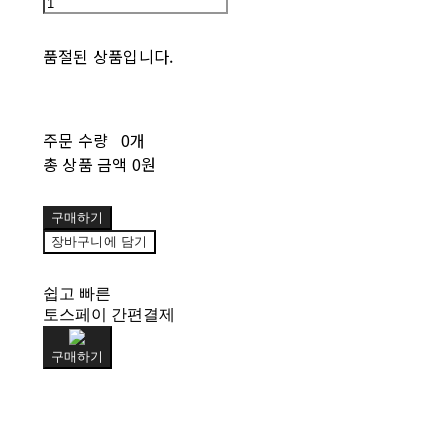
품절된 상품입니다.
주문 수량
0개
총 상품 금액
0원
구매하기
장바구니에 담기
쉽고 빠른
토스페이 간편결제
구매하기