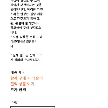
어짐이 발생할 수 있어
접어서 보관하시는 것을
권장합니다. 이러한 자연
스러운 현상은 불량 제품
으로 간주되지 않아 교
환, 환불이 불가합니다.
참고하여 구매 부탁드립
니다.
* 오랜 착용을 위해 드라
이클리닝을 권장합니
다.
* 실제 컬러는 상세 이미
지 컬러와 유사합니다.
배송비
-
함께 구매 시 배송비
절약 상품 보기
추가 금액
수량