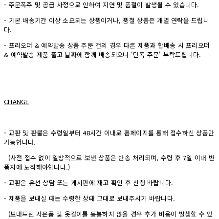
- 주문폭주 및 공급 사정으로 인하여 지연 및 품절이 발생될 수 있습니다.
- 기본 배송기간 이상 소요되는 상품이거나, 품절 상품은 개별 연락을 드립니
다.
- 프리오더 & 예약발송 상품 주문 건의 경우 다른 제품과 합배송 시 프리오더
& 예약발송 제품 출고 날짜에 함께 배송되오니 '단독 주문' 부탁드립니다.
CHANGE
- 교환 및 환불은 수령일부터 48시간 이내로 홈페이지를 통해 접수하신 상품만
가능합니다.
(사전 접수 없이 일방적으로 보낸 상품은 반송 처리되며, 수령 후 7일 이내 반
품지에 도착해야합니다.)
- 교환은 유선 상담 또는 게시판에 재고 확인 후 신청 바랍니다.
- 제품을 보내실 때는 수령한 상태 그대로 보내주시기 바랍니다.
(보내드린 사은품 및 옷걸이를 동봉하지 않을 경우 추가 비용이 발생할 수 있