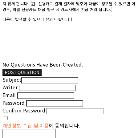
지 않게 합니다. (단, 신용카드 결제 일자에 맞추어 대금이 청구될 수 있으면 이
경우, 익월 신용카드 대금 청구 시 카드사에서 환급 처리 됩니다.)
비용이 발생할 수 있으니 유의 바랍니다.)
No Questions Have Been Created.
POST QUESTION
Subject
Writer
Email
Password
Confirm Password
개인정보 수집 및 이용
에 동의합니다.