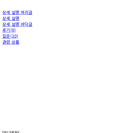
상세 설명 머리글
상세 설명
상세 설명 바닥글
후기(0)
질문(10)
관련 상품
DELIVERY