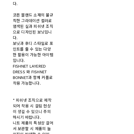
다.
코튼 블랜드 소재의 불규
칙한 그라데이션 컬러로
염색된 실과 피쉬넷 조직
으로 디자인된 보닛입니
다.
보닛과 후디 스타일로 포
인트를 줄 수 있는 다양
한 활용이 가능한 아이템
입니다.
FISHNET LAYERED
DRESS 와 FISHNET
BONNET과 함께 커플로
착용 가능합니다.
* 피쉬넷 조직으로 제작
되어 착용 시 걸림 현상
이 생길 수 있으니 주의
하시기 바랍니다.
니트 제품의 특성상 걸어
서 보관할 시 제품의 늘