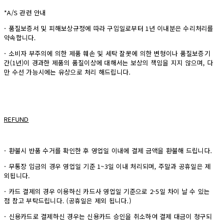
*A/S 관련 안내
- 품질보증서 및 피해보상규정에 따라 구입일로부터 1년 이내분은 수리처리를
약속합니다.
- 소비자 부주의에 의한 제품 훼손 및 세탁 잘못에 의한 변형이나 품질보증기
간(1년)이 경과한 제품의 품질이상에 대해서는 보상의 책임을 지지 않으며, 다
만 수선 가능시에는 유상으로 처리 해드립니다.
REFUND
- 환불시 반품 수거를 확인한 후 영업일 이내에 결제 금액을 환불해 드립니다.
- 무통장 입금의 경우 영업일 기준 1~3일 이내 처리되며, 주말과 공휴일은 제
외됩니다.
- 카드 결제의 경우 이용하신 카드사 영업일 기준으로 2-5일 차이 날 수 있는
점 참고 부탁드립니다. (공휴일은 제외 됩니다.)
- 신용카드로 결제하신 경우는 신용카드 승인을 취소하여 결제 대금이 청구되