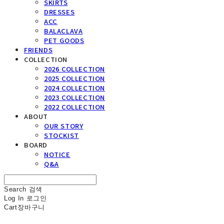
SKIRTS
DRESSES
ACC
BALACLAVA
PET GOODS
FRIENDS
COLLECTION
2026 COLLECTION
2025 COLLECTION
2024 COLLECTION
2023 COLLECTION
2022 COLLECTION
ABOUT
OUR STORY
STOCKIST
BOARD
NOTICE
Q&A
Search
검색
Log In
로그인
Cart
장바구니