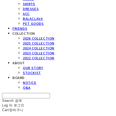
SKIRTS
DRESSES
ACC
BALACLAVA
PET GOODS
FRIENDS
COLLECTION
2026 COLLECTION
2025 COLLECTION
2024 COLLECTION
2023 COLLECTION
2022 COLLECTION
ABOUT
OUR STORY
STOCKIST
BOARD
NOTICE
Q&A
Search
검색
Log In
로그인
Cart
장바구니