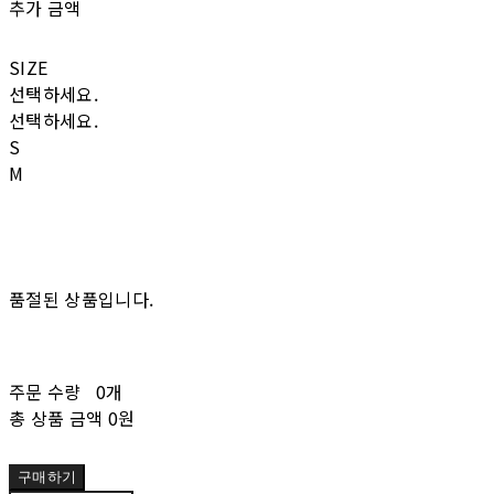
추가 금액
SIZE
선택하세요.
선택하세요.
S
M
품절된 상품입니다.
주문 수량
0개
총 상품 금액
0원
구매하기