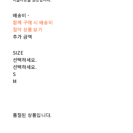
배송비
-
함께 구매 시 배송비
절약 상품 보기
추가 금액
SIZE
선택하세요.
선택하세요.
S
M
품절된 상품입니다.