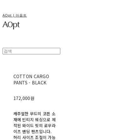
AOpt | 아옵트
COTTON CARGO
PANTS - BLACK
172,000원
캐주얼한 무드의 코튼 소
재에 빈티지 워싱으로 제
작된 와이드 핏의 로우라
이즈 밴딩 팬츠입니다.
허리 사이즈 조절이 가능