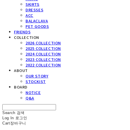
SKIRTS
DRESSES
ACC
BALACLAVA
PET GOODS
FRIENDS
COLLECTION
2026 COLLECTION
2025 COLLECTION
2024 COLLECTION
2023 COLLECTION
2022 COLLECTION
ABOUT
OUR STORY
STOCKIST
BOARD
NOTICE
Q&A
Search
검색
Log In
로그인
Cart
장바구니