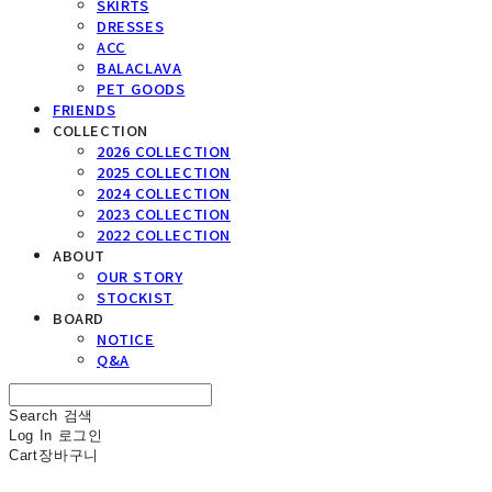
SKIRTS
DRESSES
ACC
BALACLAVA
PET GOODS
FRIENDS
COLLECTION
2026 COLLECTION
2025 COLLECTION
2024 COLLECTION
2023 COLLECTION
2022 COLLECTION
ABOUT
OUR STORY
STOCKIST
BOARD
NOTICE
Q&A
Search
검색
Log In
로그인
Cart
장바구니