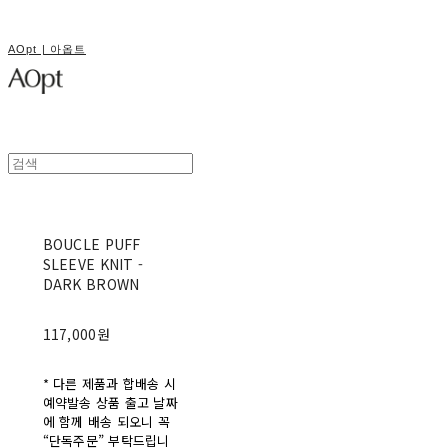
AOpt | 아옵트
BOUCLE PUFF
SLEEVE KNIT -
DARK BROWN
117,000원
* 다른 제품과 합배송 시
예약발송 상품 출고 날짜
에 함께 배송 되오니 꼭
“단독주문” 부탁드립니