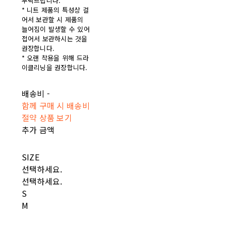
부탁드립니다.
* 니트 제품의 특성상 걸
어서 보관할 시 제품의
늘어짐이 발생할 수 있어
접어서 보관하시는 것을
권장합니다.
* 오랜 착용을 위해 드라
이클리닝을 권장합니다.
배송비
-
함께 구매 시 배송비
절약 상품 보기
추가 금액
SIZE
선택하세요.
선택하세요.
S
M