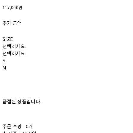
117,000원
추가 금액
SIZE
선택하세요.
선택하세요.
S
M
품절된 상품입니다.
주문 수량
0개