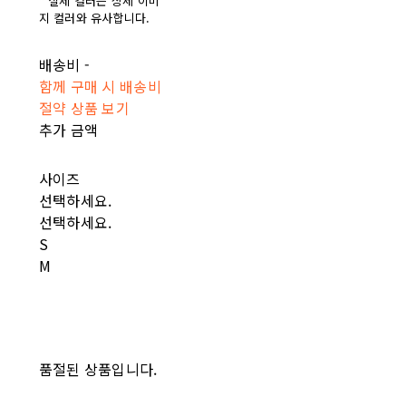
* 실제 컬러는 상세 이미
지 컬러와 유사합니다.
배송비
-
함께 구매 시 배송비
절약 상품 보기
추가 금액
사이즈
선택하세요.
선택하세요.
S
M
품절된 상품입니다.