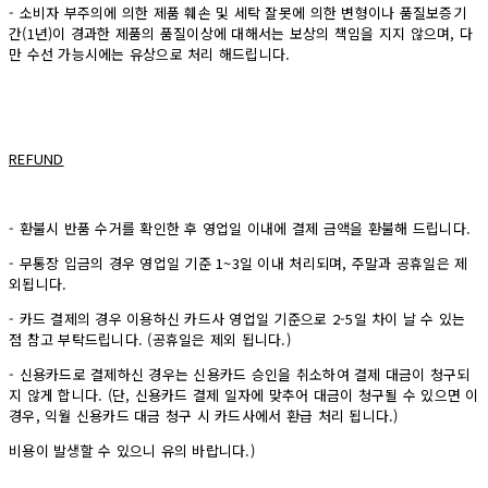
- 소비자 부주의에 의한 제품 훼손 및 세탁 잘못에 의한 변형이나 품질보증기
간(1년)이 경과한 제품의 품질이상에 대해서는 보상의 책임을 지지 않으며, 다
만 수선 가능시에는 유상으로 처리 해드립니다.
REFUND
- 환불시 반품 수거를 확인한 후 영업일 이내에 결제 금액을 환불해 드립니다.
- 무통장 입금의 경우 영업일 기준 1~3일 이내 처리되며, 주말과 공휴일은 제
외됩니다.
- 카드 결제의 경우 이용하신 카드사 영업일 기준으로 2-5일 차이 날 수 있는
점 참고 부탁드립니다. (공휴일은 제외 됩니다.)
- 신용카드로 결제하신 경우는 신용카드 승인을 취소하여 결제 대금이 청구되
지 않게 합니다. (단, 신용카드 결제 일자에 맞추어 대금이 청구될 수 있으면 이
경우, 익월 신용카드 대금 청구 시 카드사에서 환급 처리 됩니다.)
비용이 발생할 수 있으니 유의 바랍니다.)