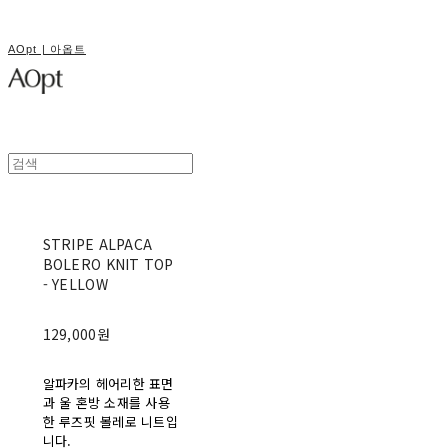
AOpt | 아옵트
STRIPE ALPACA
BOLERO KNIT TOP
- YELLOW
129,000원
알파카의 헤어리한 표면
과 울 혼방 소재를 사용
한 루즈핏 볼레로 니트입
니다.