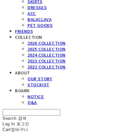
SKIRTS
DRESSES
ACC
BALACLAVA
PET GOODS
FRIENDS
COLLECTION
2026 COLLECTION
2025 COLLECTION
2024 COLLECTION
2023 COLLECTION
2022 COLLECTION
ABOUT
OUR STORY
STOCKIST
BOARD
NOTICE
Q&A
Search
검색
Log In
로그인
Cart
장바구니