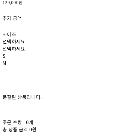
129,000원
추가 금액
사이즈
선택하세요.
선택하세요.
S
M
품절된 상품입니다.
주문 수량
0개
총 상품 금액
0원