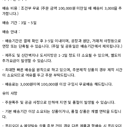
배송 비용 : 조건부 무료 (주문 금액 100,000원 미만일 때 배송비 3,000을 추
가합니다.)
배송 기간 : 3일 ~ 5일
배송 안내 :
- 배송기간은 결제 확인 후 3-5일 이내이며, 공장과 원단, 거래처 사정등으로
연장 또는 단축될 수 있습니다. (주말 및 공휴일은 배송기간에서 제외됩니다.)
- 제주도 및 산간벽지나 도서지방은 1-2일 정도 더 소요될 수 있으며, 별도의
추가요금이 발생할 수 있습니다.
- 최대한 빠른 배송을 원칙으로 하고 있으며, 주문제작 상품의 경우 제작 시간
이 소요되므로 여유를 두고 주문 부탁드립니다.
- 배송료는 3,000원이며 100,000원 이상 구입시 무료배송 해드립니다.
유의 사항
- 주문폭주 및 공급 사정으로 인하여 지연 및 품절이 발생될 수 있습니다.
- 기본 배송기간 이상 소요되는 상품이거나, 품절 상품은 개별 연락을 드립니
다.
- 프리오더 & 예약발송 상품 주문 건의 경우 다른 제품과 합배송 시 프리오더