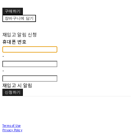
구매하기
장바구니에 담기
재입고 알림 신청
휴대폰 번호
-
-
재입고 시 알림
신청하기
Terms of Use
Privacy Policy