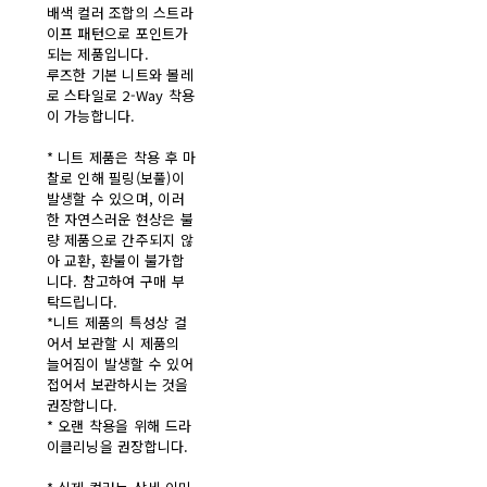
배색 컬러 조합의 스트라
이프 패턴으로 포인트가
되는 제품입니다.
루즈한 기본 니트와 볼레
로 스타일로 2-Way 착용
이 가능합니다.
* 니트 제품은 착용 후 마
찰로 인해 필링(보풀)이
발생할 수 있으며, 이러
한 자연스러운 현상은 불
량 제품으로 간주되지 않
아 교환, 환불이 불가합
니다. 참고하여 구매 부
탁드립니다.
*니트 제품의 특성상 걸
어서 보관할 시 제품의
늘어짐이 발생할 수 있어
접어서 보관하시는 것을
권장합니다.
* 오랜 착용을 위해 드라
이클리닝을 권장합니다.