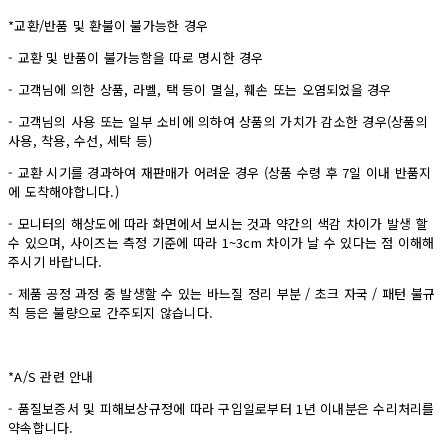
*교환/반품 및 환불이 불가능한 경우
- 교환 및 반품이 불가능함을 따로 명시한 경우
- 고객님에 의한 상품, 라벨, 택 등이 멸실, 훼손 또는 오염되었을 경우
- 고객님의 사용 또는 일부 소비에 의하여 상품의 가치가 감소한 경우(상품의
사용, 착용, 수선, 세탁 등)
- 교환 시기를 경과하여 재판매가 어려운 경우 (상품 수령 후 7일 이내 반품지
에 도착해야합니다.)
- 모니터의 해상도에 따라 화면에서 보시는 것과 약간의 색감 차이가 발생 할
수 있으며, 사이즈는 측정 기준에 따라 1~3cm 차이가 날 수 있다는 점 이해해
주시기 바랍니다.
- 제품 공정 과정 중 발생할 수 있는 바느질 정리 부분 / 초크 자국 / 패턴 불규
칙 등은 불량으로 간주되지 않습니다.
*A/S 관련 안내
- 품질보증서 및 피해보상규정에 따라 구입일로부터 1년 이내분은 수리처리를
약속합니다.