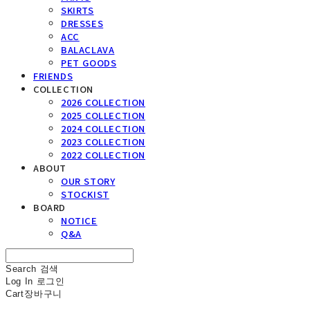
SKIRTS
DRESSES
ACC
BALACLAVA
PET GOODS
FRIENDS
COLLECTION
2026 COLLECTION
2025 COLLECTION
2024 COLLECTION
2023 COLLECTION
2022 COLLECTION
ABOUT
OUR STORY
STOCKIST
BOARD
NOTICE
Q&A
Search
검색
Log In
로그인
Cart
장바구니