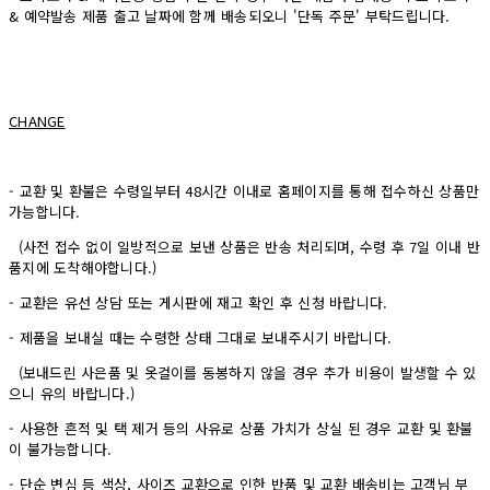
& 예약발송 제품 출고 날짜에 함께 배송되오니 '단독 주문' 부탁드립니다.
CHANGE
- 교환 및 환불은 수령일부터 48시간 이내로 홈페이지를 통해 접수하신 상품만
가능합니다.
(사전 접수 없이 일방적으로 보낸 상품은 반송 처리되며, 수령 후 7일 이내 반
품지에 도착해야합니다.)
- 교환은 유선 상담 또는 게시판에 재고 확인 후 신청 바랍니다.
- 제품을 보내실 때는 수령한 상태 그대로 보내주시기 바랍니다.
(보내드린 사은품 및 옷걸이를 동봉하지 않을 경우 추가 비용이 발생할 수 있
으니 유의 바랍니다.)
- 사용한 흔적 및 택 제거 등의 사유로 상품 가치가 상실 된 경우 교환 및 환불
이 불가능합니다.
- 단순 변심 등 색상, 사이즈 교환으로 인한 반품 및 교환 배송비는 고객님 부